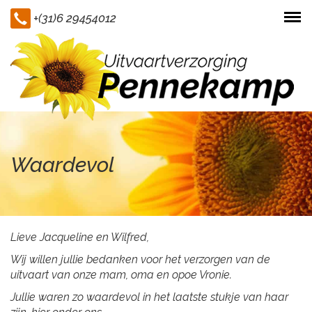
+(31)6 29454012
Togg
navi
Waardevol
Lieve Jacqueline en Wilfred,
Wij willen jullie bedanken voor het verzorgen van de
uitvaart van onze mam, oma en opoe Vronie.
Jullie waren zo waardevol in het laatste stukje van haar