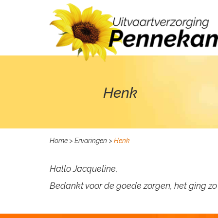
Henk
Home
>
Ervaringen
>
Henk
Hallo Jacqueline,
Bedankt voor de goede zorgen, het ging zo 